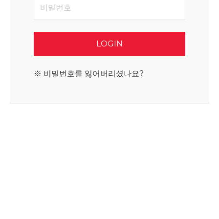
비밀번호
LOGIN
※ 비밀번호를 잃어버리셨나요?